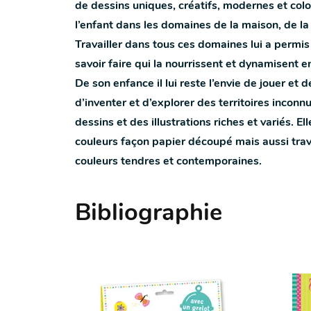
de dessins uniques, créatifs, modernes et colo
l’enfant dans les domaines de la maison, de la 
Travailler dans tous ces domaines lui a permis 
savoir faire qui la nourrissent et dynamisent 
De son enfance il lui reste l’envie de jouer et
d’inventer et d’explorer des territoires inconnus
dessins et des illustrations riches et variés. E
couleurs façon papier découpé mais aussi tra
couleurs tendres et contemporaines.
Bibliographie