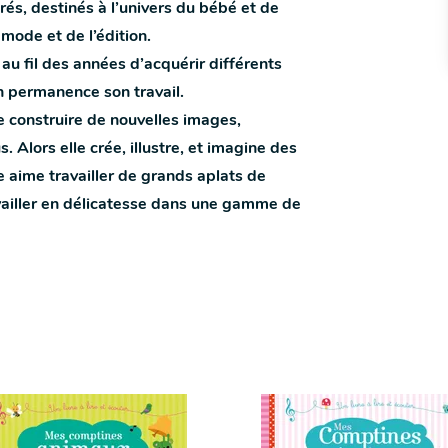
rés, destinés à l’univers du bébé et de
mode et de l’édition.
au fil des années d’acquérir différents
en permanence son travail.
 de construire de nouvelles images,
. Alors elle crée, illustre, et imagine des
lle aime travailler de grands aplats de
vailler en délicatesse dans une gamme de