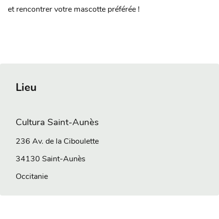
et rencontrer votre mascotte préférée !
Lieu
Cultura Saint-Aunès
236 Av. de la Ciboulette
34130
Saint-Aunès
Occitanie