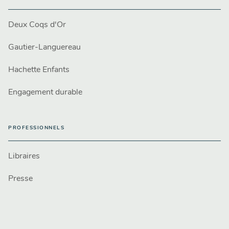
Deux Coqs d'Or
Gautier-Languereau
Hachette Enfants
Engagement durable
PROFESSIONNELS
Libraires
Presse