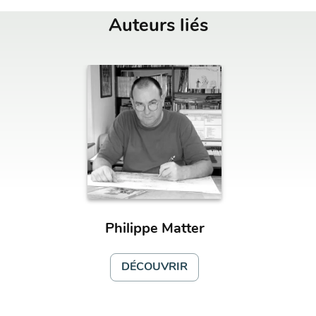
Auteurs liés
Philippe Matter
DÉCOUVRIR