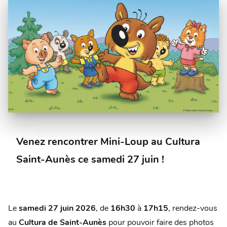
Venez rencontrer Mini-Loup au Cultura
Saint-Aunès ce samedi 27 juin !
Le
samedi 27 juin 2026
, de
16h30
à
17h15
, rendez-vous
au
Cultura de Saint-Aunès
pour pouvoir faire des photos