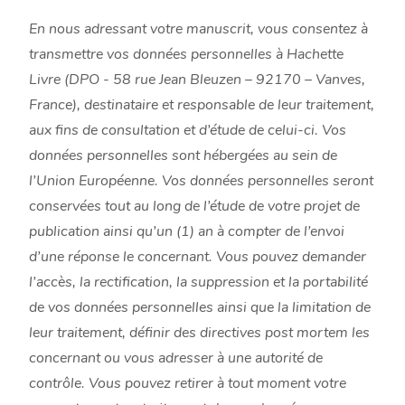
En nous adressant votre manuscrit, vous consentez à
transmettre vos données personnelles à Hachette
Livre (
DPO - 58 rue Jean Bleuzen – 92170 – Vanves,
France
), destinataire et responsable de leur traitement,
aux fins de consultation et d’étude de celui-ci. Vos
données personnelles sont hébergées au sein de
l’Union Européenne. Vos données personnelles seront
conservées tout au long de l’étude de votre projet de
publication ainsi qu’un (1) an à compter de l’envoi
d’une réponse le concernant. Vous pouvez demander
l’accès, la rectification, la suppression et la portabilité
de vos données personnelles ainsi que la limitation de
leur traitement, définir des directives post mortem les
concernant ou vous adresser à une autorité de
contrôle. Vous pouvez retirer à tout moment votre