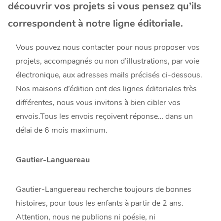
découvrir vos projets si vous pensez qu’ils
correspondent à notre ligne éditoriale.
Vous pouvez nous contacter pour nous proposer vos
projets, accompagnés ou non d’illustrations, par voie
électronique, aux adresses mails précisés ci-dessous.
Nos maisons d’édition ont des lignes éditoriales très
différentes, nous vous invitons à bien cibler vos
envois.Tous
les envois reçoivent réponse… dans un
délai de 6 mois maximum.
Gautier-Languereau
Gautier-Languereau recherche toujours de bonnes
histoires, pour tous les enfants à partir de 2 ans.
Attention, nous ne publions ni poésie, ni