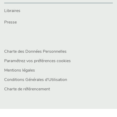
Libraires
Presse
Charte des Données Personnelles
Paramétrez vos préférences cookies
Mentions légales
Conditions Générales d'Utilisation
Charte de référencement