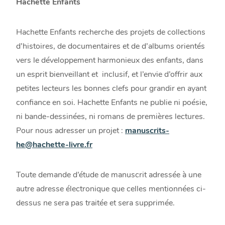
Hachette Enfants
Hachette Enfants recherche des projets de collections
d’histoires, de documentaires et de d’albums orientés
vers le développement harmonieux des enfants, dans
un esprit bienveillant et inclusif, et l’envie d’offrir aux
petites lecteurs les bonnes clefs pour grandir en ayant
confiance en soi. Hachette Enfants ne publie ni poésie,
ni bande-dessinées, ni romans de premières lectures.
Pour nous adresser un projet :
manuscrits-
he@hachette-livre.fr
Toute demande d’étude de manuscrit adressée à une
autre adresse électronique que celles mentionnées ci-
dessus ne sera pas traitée et sera supprimée.