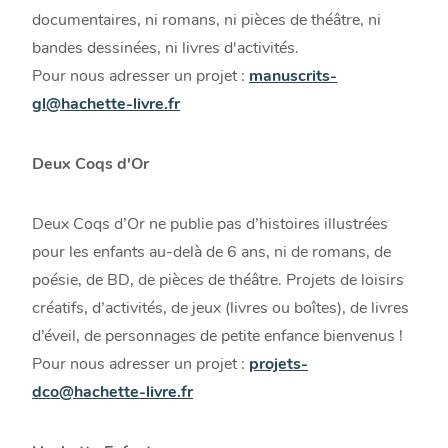
documentaires, ni romans, ni pièces de théâtre, ni
bandes dessinées, ni livres d'activités.
Pour nous adresser un projet :
manuscrits-
gl@hachette-livre.fr
Deux Coqs d'Or
Deux Coqs d’Or ne publie pas d’histoires illustrées
pour les enfants au-delà de 6 ans, ni de romans, de
poésie, de BD, de pièces de théâtre. Projets de loisirs
créatifs, d’activités, de jeux (livres ou
boîtes
), de livres
d’éveil, de personnages de petite enfance bienvenus !
Pour nous adresser un projet :
p
rojets-
dco@hachette-livre.fr