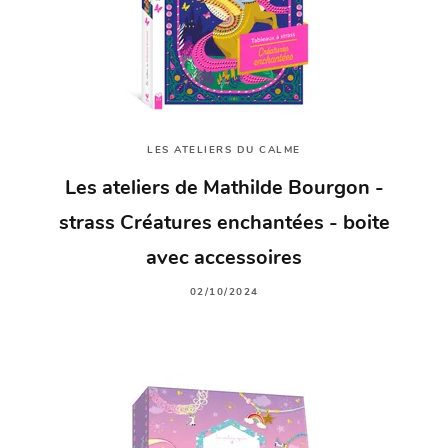
LES ATELIERS DU CALME
Les ateliers de Mathilde Bourgon -
strass Créatures enchantées - boite
avec accessoires
02/10/2024