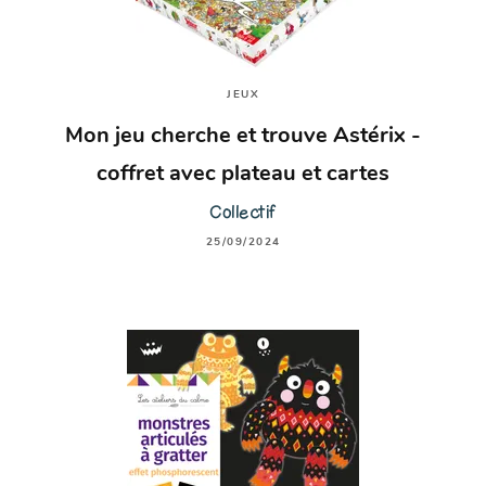
JEUX
Mon jeu cherche et trouve Astérix -
coffret avec plateau et cartes
Collectif
25/09/2024