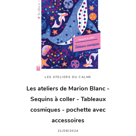
LES ATELIERS DU CALME
Les ateliers de Marion Blanc -
Sequins à coller - Tableaux
cosmiques - pochette avec
accessoires
21/08/2024