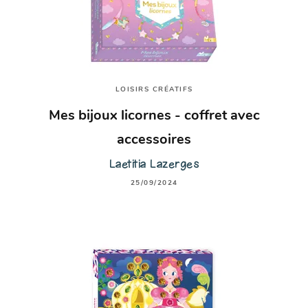
LOISIRS CRÉATIFS
Mes bijoux licornes - coffret avec
accessoires
Laetitia Lazerges
25/09/2024