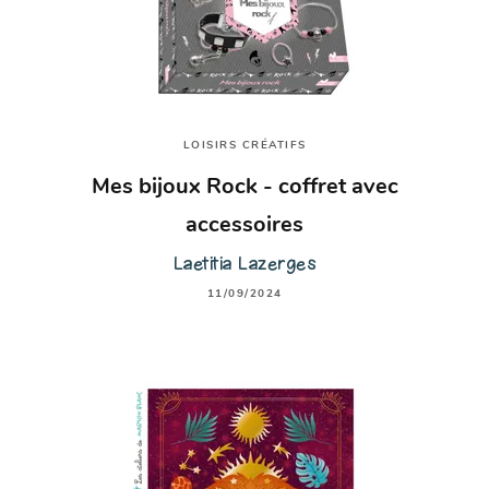
LOISIRS CRÉATIFS
Mes bijoux Rock - coffret avec
accessoires
Laetitia Lazerges
11/09/2024