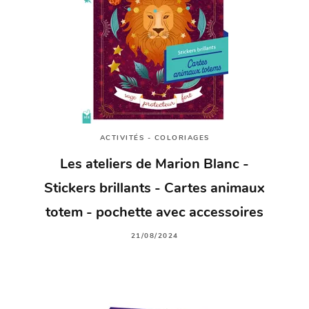
ACTIVITÉS - COLORIAGES
Les ateliers de Marion Blanc -
Stickers brillants - Cartes animaux
totem - pochette avec accessoires
21/08/2024