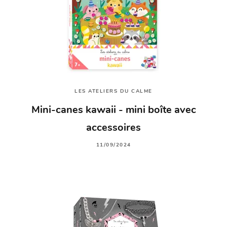
LES ATELIERS DU CALME
Mini-canes kawaii - mini boîte avec
accessoires
11/09/2024