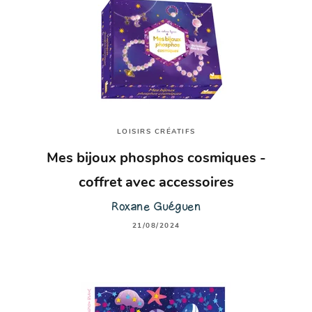
LOISIRS CRÉATIFS
Mes bijoux phosphos cosmiques -
coffret avec accessoires
Roxane Guéguen
21/08/2024