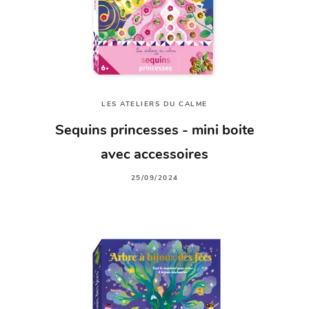
LES ATELIERS DU CALME
Sequins princesses - mini boite
avec accessoires
25/09/2024