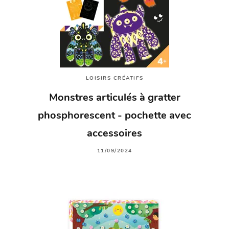
LOISIRS CRÉATIFS
Monstres articulés à gratter
phosphorescent - pochette avec
accessoires
11/09/2024