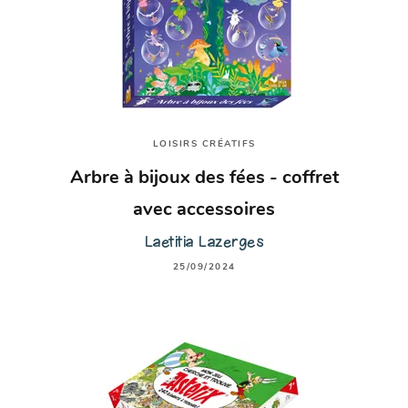
LOISIRS CRÉATIFS
Arbre à bijoux des fées - coffret
avec accessoires
Laetitia Lazerges
25/09/2024