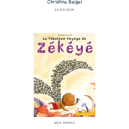
Christine Beigel
11/03/2026
NOS HÉROS