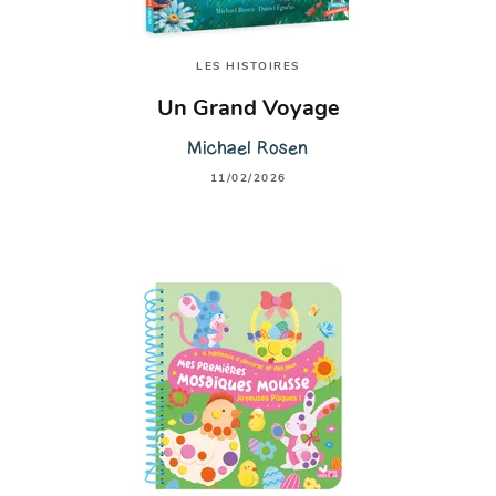
LES HISTOIRES
Un Grand Voyage
Michael Rosen
11/02/2026