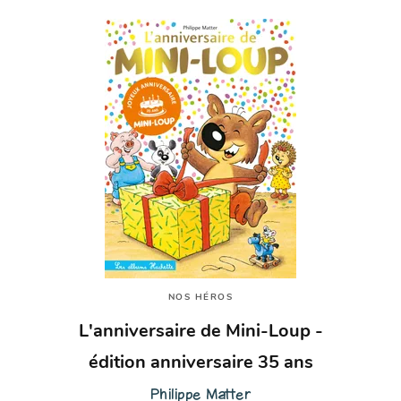
NOS HÉROS
L'anniversaire de Mini-Loup -
édition anniversaire 35 ans
Philippe Matter