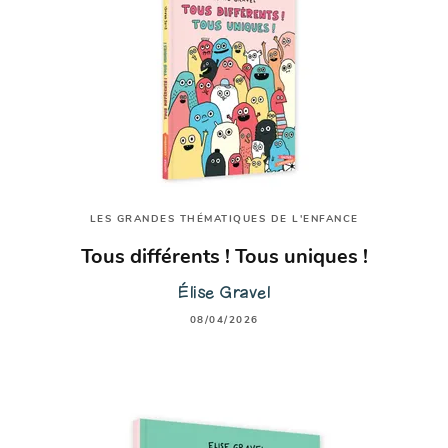
LES GRANDES THÉMATIQUES DE L'ENFANCE
Tous différents ! Tous uniques !
Élise Gravel
08/04/2026