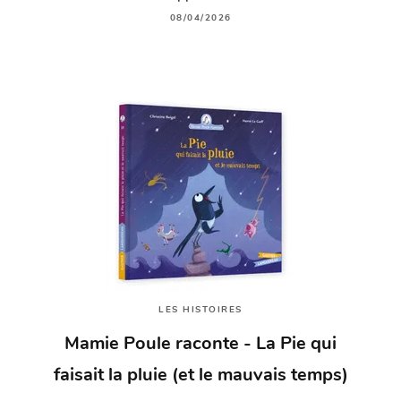
08/04/2026
LES HISTOIRES
Mamie Poule raconte - La Pie qui
faisait la pluie (et le mauvais temps)