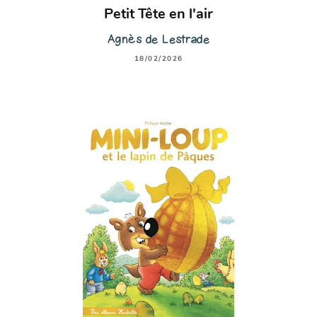
Petit Tête en l'air
Agnès de Lestrade
18/02/2026