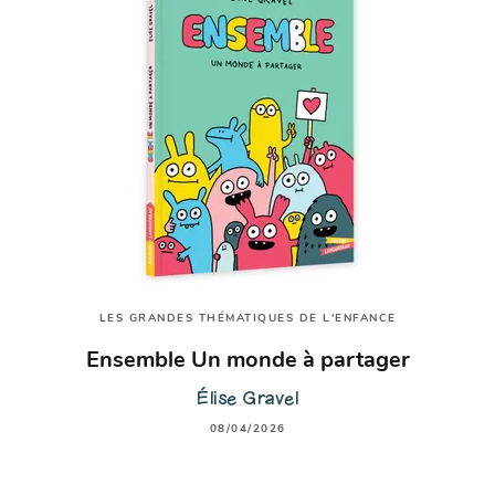
LES GRANDES THÉMATIQUES DE L'ENFANCE
Ensemble Un monde à partager
Élise Gravel
08/04/2026