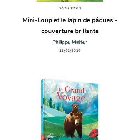
NOS HÉROS
Mini-Loup et le lapin de pâques -
couverture brillante
Philippe Matter
11/02/2026