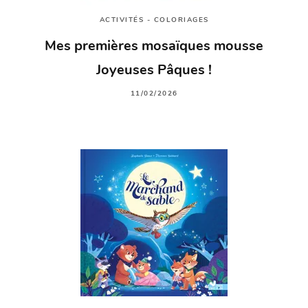
ACTIVITÉS - COLORIAGES
Mes premières mosaïques mousse
Joyeuses Pâques !
11/02/2026