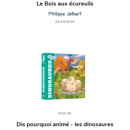
Le Bois aux écureuils
Philippe Jalbert
22/10/2025
DOCUS
Dis pourquoi animé - les dinosaures