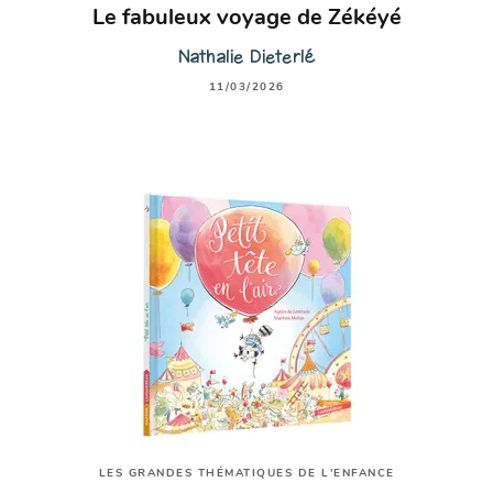
Le fabuleux voyage de Zékéyé
Nathalie Dieterlé
11/03/2026
LES GRANDES THÉMATIQUES DE L'ENFANCE