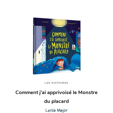
LES HISTOIRES
Comment j'ai apprivoisé le Monstre
du placard
Lenia Major