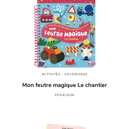
ACTIVITÉS - COLORIAGES
Mon feutre magique Le chantier
15/04/2026