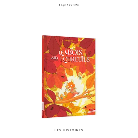
14/01/2026
LES HISTOIRES