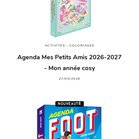
ACTIVITÉS - COLORIAGES
Agenda Mes Petits Amis 2026-2027
- Mon année cosy
27/05/2026
NOUVEAUTÉ