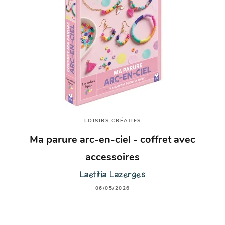
LOISIRS CRÉATIFS
Ma parure arc-en-ciel - coffret avec
accessoires
Laetitia Lazerges
06/05/2026