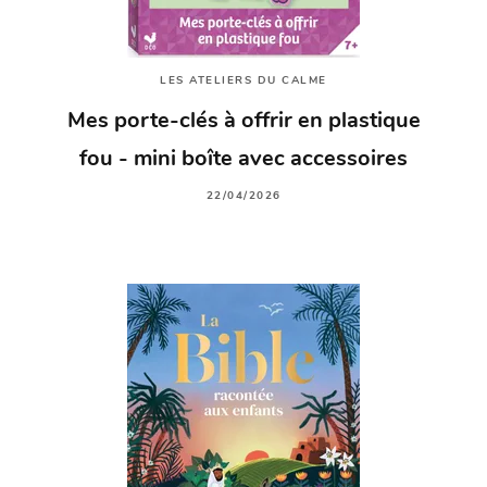
LES ATELIERS DU CALME
Mes porte-clés à offrir en plastique
fou - mini boîte avec accessoires
22/04/2026