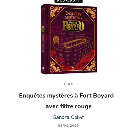
NOUVEAUTÉ
JEUX
Enquêtes mystères à Fort Boyard -
avec filtre rouge
Sandra Collet
03/06/2026