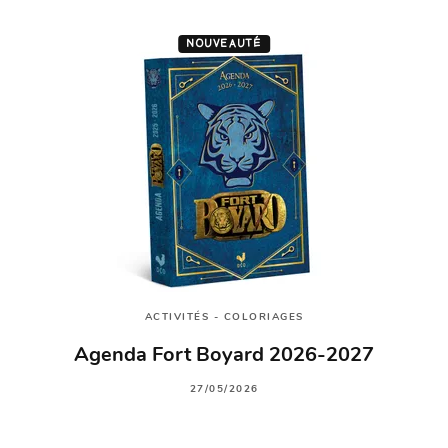
NOUVEAUTÉ
ACTIVITÉS - COLORIAGES
Agenda Fort Boyard 2026-2027
27/05/2026