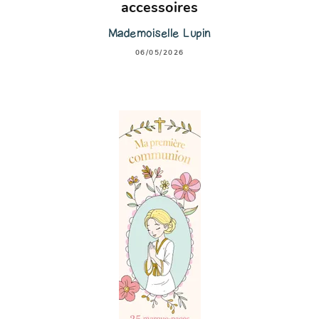
accessoires
Mademoiselle Lupin
06/05/2026