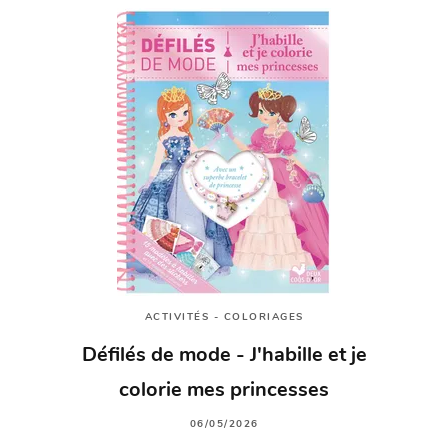
ACTIVITÉS - COLORIAGES
Défilés de mode - J'habille et je
colorie mes princesses
06/05/2026