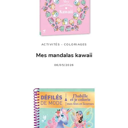
ACTIVITÉS - COLORIAGES
Mes mandalas kawaii
06/05/2026