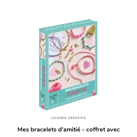
LOISIRS CRÉATIFS
Mes bracelets d'amitié - coffret avec