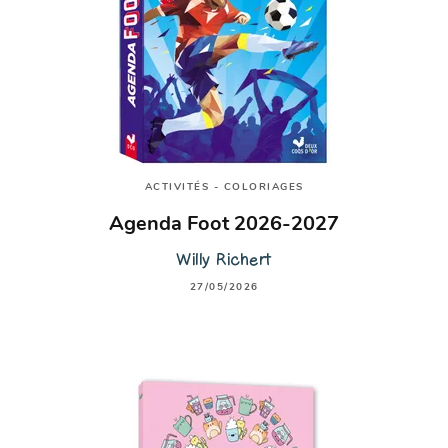
ACTIVITÉS - COLORIAGES
Agenda Foot 2026-2027
Willy Richert
27/05/2026