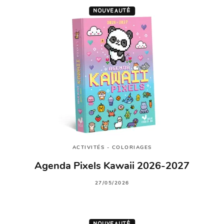
NOUVEAUTÉ
ACTIVITÉS - COLORIAGES
Agenda Pixels Kawaii 2026-2027
27/05/2026
NOUVEAUTÉ