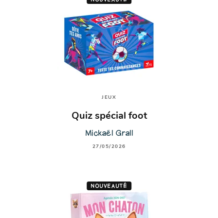
JEUX
Quiz spécial foot
Mickaël Grall
27/05/2026
NOUVEAUTÉ