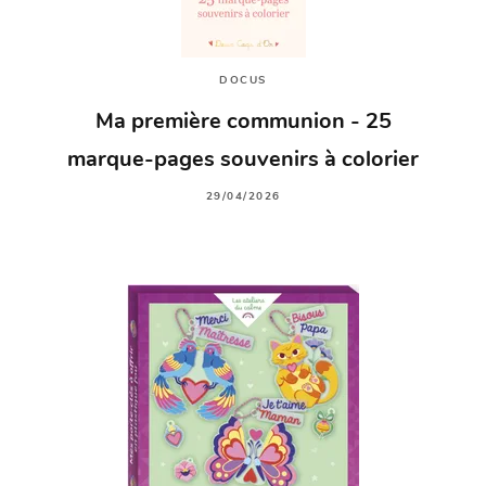
DOCUS
Ma première communion - 25
marque-pages souvenirs à colorier
29/04/2026