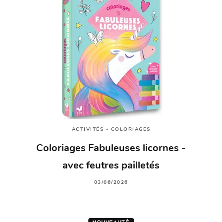
ACTIVITÉS - COLORIAGES
Coloriages Fabuleuses licornes -
avec feutres pailletés
03/06/2026