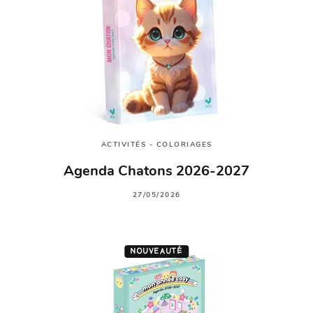
ACTIVITÉS - COLORIAGES
Agenda Chatons 2026-2027
27/05/2026
NOUVEAUTÉ