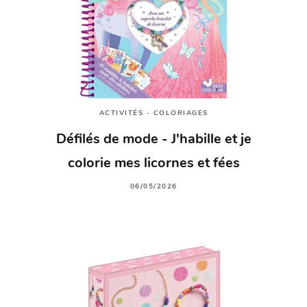
ACTIVITÉS - COLORIAGES
Défilés de mode - J'habille et je
colorie mes licornes et fées
06/05/2026