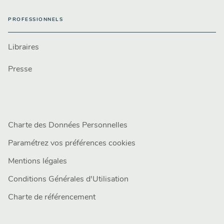
PROFESSIONNELS
Libraires
Presse
Charte des Données Personnelles
Paramétrez vos préférences cookies
Mentions légales
Conditions Générales d'Utilisation
Charte de référencement