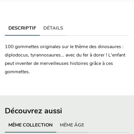
DESCRIPTIF
DÉTAILS
100 gommettes originales sur le thème des dinosaures :
diplodocus, tyrannosaures... avec du fer à dorer ! L'enfant
peut inventer de merveilleuses histoires grâce à ces
gommettes.
Découvrez aussi
MÊME COLLECTION
MÊME ÂGE