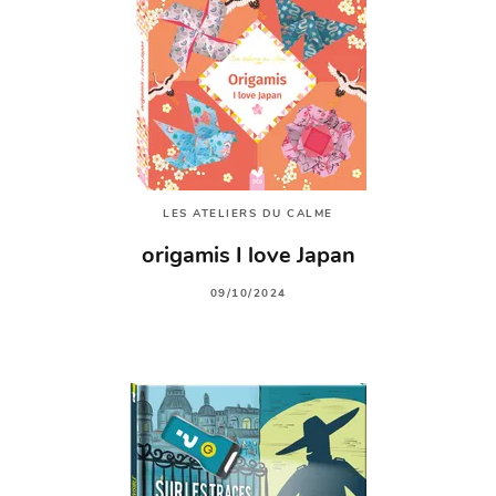
LES ATELIERS DU CALME
origamis I love Japan
09/10/2024