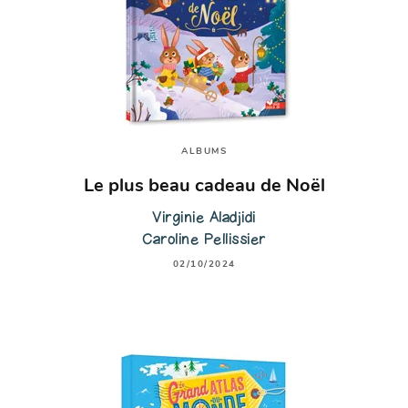
ALBUMS
Le plus beau cadeau de Noël
Virginie Aladjidi
Caroline Pellissier
02/10/2024