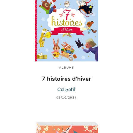
ALBUMS
7 histoires d'hiver
Collectif
09/10/2024