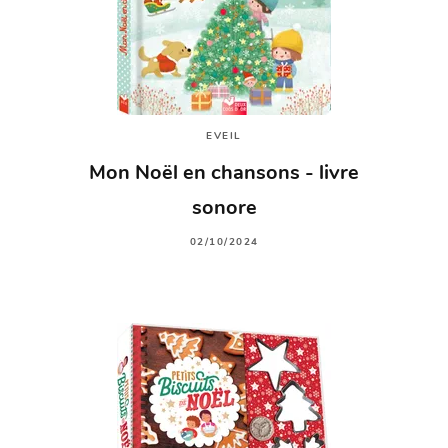
EVEIL
Mon Noël en chansons - livre
sonore
02/10/2024