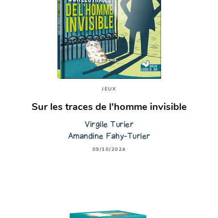
JEUX
Sur les traces de l'homme invisible
Virgile Turier
Amandine Fahy-Turier
09/10/2024