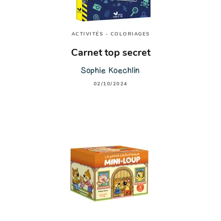
ACTIVITÉS - COLORIAGES
Carnet top secret
Sophie Koechlin
02/10/2024