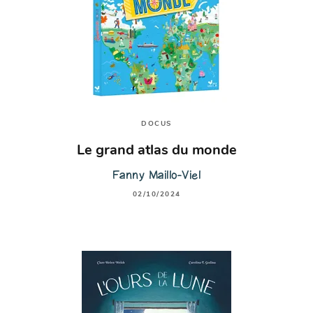
DOCUS
Le grand atlas du monde
Fanny Maillo-Viel
02/10/2024