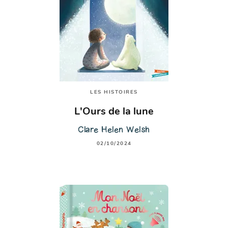
LES HISTOIRES
L'Ours de la lune
Clare Helen Welsh
02/10/2024