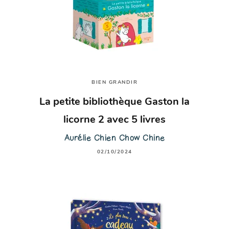
BIEN GRANDIR
La petite bibliothèque Gaston la
licorne 2 avec 5 livres
Aurélie Chien Chow Chine
02/10/2024