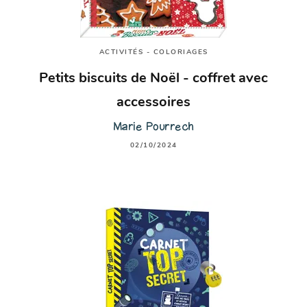
ACTIVITÉS - COLORIAGES
Petits biscuits de Noël - coffret avec
accessoires
Marie Pourrech
02/10/2024