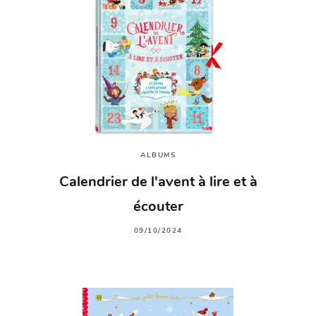
ALBUMS
Calendrier de l'avent à lire et à
écouter
09/10/2024