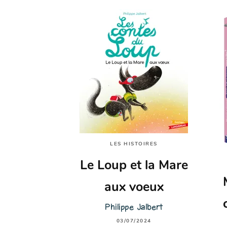
LES HISTOIRES
Le Loup et la Mare
aux voeux
Philippe Jalbert
03/07/2024