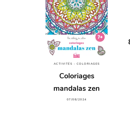
ACTIVITÉS - COLORIAGES
Coloriages
mandalas zen
07/08/2024