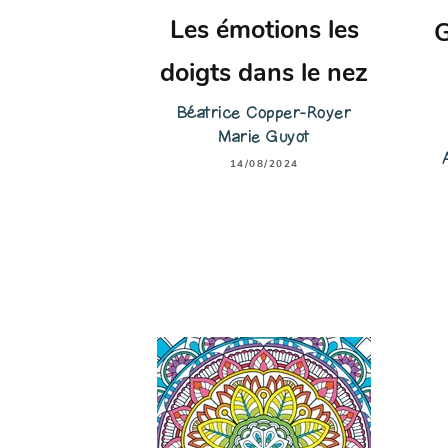
Les émotions les
G
doigts dans le nez
Béatrice Copper-Royer
Marie Guyot
14/08/2024