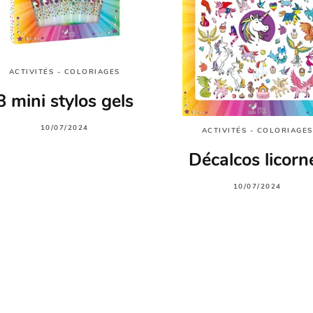
ACTIVITÉS - COLORIAGES
8 mini stylos gels
10/07/2024
ACTIVITÉS - COLORIAGES
Décalcos licorn
10/07/2024