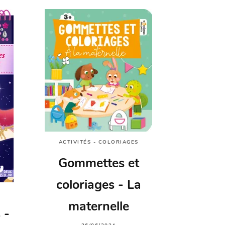
ACTIVITÉS - COLORIAGES
Gommettes et
coloriages - La
maternelle
 -