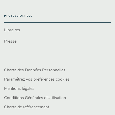
PROFESSIONNELS
Libraires
Presse
Charte des Données Personnelles
Paramétrez vos préférences cookies
Mentions légales
Conditions Générales d'Utilisation
Charte de référencement