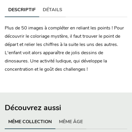
DESCRIPTIF
DÉTAILS
Plus de 50 images à compléter en reliant les points ! Pour
découvrir le coloriage mystère, il faut trouver le point de
départ et relier les chiffres à la suite les uns des autres.
L'enfant voit alors apparaître de jolis dessins de
dinosaures. Une activité ludique, qui développe la
concentration et le goût des challenges !
Découvrez aussi
MÊME COLLECTION
MÊME ÂGE