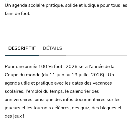
Un agenda scolaire pratique, solide et ludique pour tous les
fans de foot.
DESCRIPTIF
DÉTAILS
Pour une année 100 % foot : 2026 sera l'année de la
Coupe du monde (du 11 juin au 19 juillet 2026) ! Un
agenda utile et pratique avec les dates des vacances
scolaires, l'emploi du temps, le calendrier des
anniversaires, ainsi que des infos documentaires sur les
joueurs et les tournois célèbres, des quiz, des blagues et
des jeux !