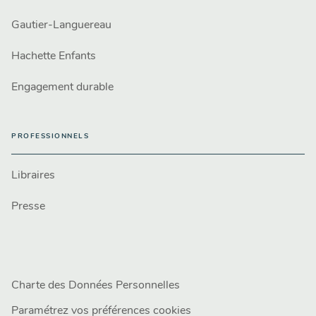
Gautier-Languereau
Hachette Enfants
Engagement durable
PROFESSIONNELS
Libraires
Presse
Charte des Données Personnelles
Paramétrez vos préférences cookies