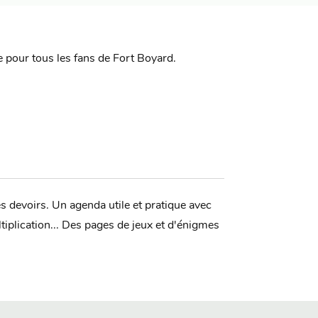
e pour tous les fans de Fort Boyard.
 devoirs. Un agenda utile et pratique avec
tiplication... Des pages de jeux et d'énigmes