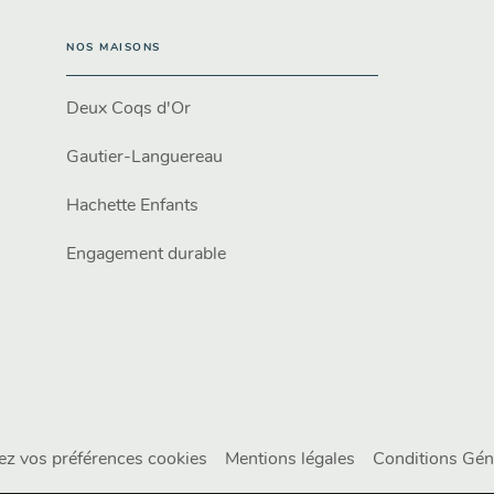
NOS MAISONS
Deux Coqs d'Or
Gautier-Languereau
Hachette Enfants
Engagement durable
ez vos préférences cookies
Mentions légales
Conditions Géné