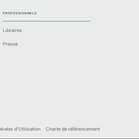
PROFESSIONNELS
Libraires
Presse
rales d'Utilisation
Charte de référencement