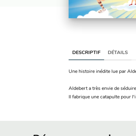
DESCRIPTIF
DÉTAILS
Une histoire inédite lue par A
Aldebert a très envie de séduir
Il fabrique une catapulte pour 