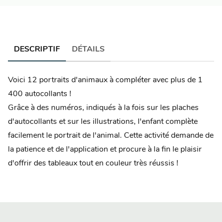
DESCRIPTIF
DÉTAILS
Voici 12 portraits d'animaux à compléter avec plus de 1
400 autocollants !
Grâce à des numéros, indiqués à la fois sur les plaches
d'autocollants et sur les illustrations, l'enfant complète
facilement le portrait de l'animal. Cette activité demande de
la patience et de l'application et procure à la fin le plaisir
d'offrir des tableaux tout en couleur très réussis !