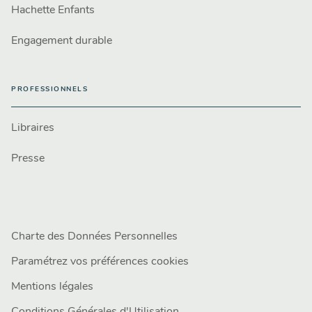
Hachette Enfants
Engagement durable
PROFESSIONNELS
Libraires
Presse
Charte des Données Personnelles
Paramétrez vos préférences cookies
Mentions légales
Conditions Générales d'Utilisation