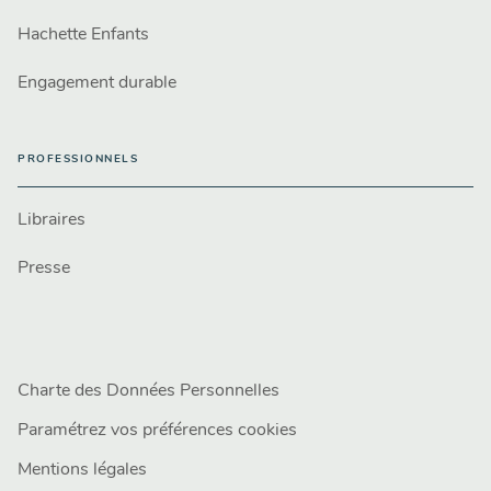
Hachette Enfants
Engagement durable
PROFESSIONNELS
Libraires
Presse
Charte des Données Personnelles
Paramétrez vos préférences cookies
Mentions légales