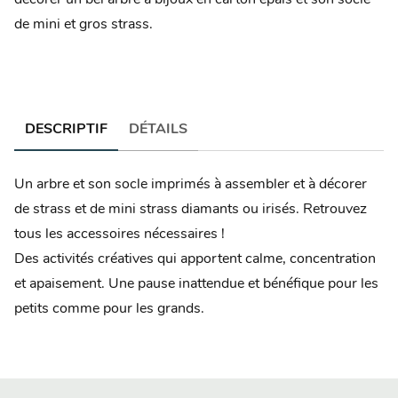
de mini et gros strass.
DESCRIPTIF
DÉTAILS
Un arbre et son socle imprimés à assembler et à décorer
de strass et de mini strass diamants ou irisés. Retrouvez
tous les accessoires nécessaires !
Des activités créatives qui apportent calme, concentration
et apaisement. Une pause inattendue et bénéfique pour les
petits comme pour les grands.