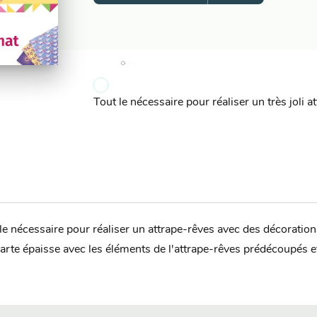
Tout le nécessaire pour réaliser un très joli at
le nécessaire pour réaliser un attrape-rêves avec des décoration
carte épaisse avec les éléments de l'attrape-rêves prédécoupés et