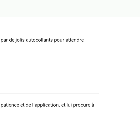
ar de jolis autocollants pour attendre
atience et de l'application, et lui procure à