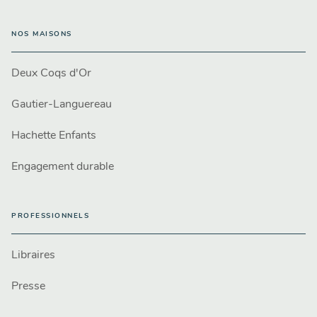
NOS MAISONS
Deux Coqs d'Or
Gautier-Languereau
Hachette Enfants
Engagement durable
PROFESSIONNELS
Libraires
Presse