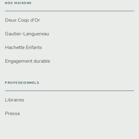
NOS MAISONS
Deux Coqs d'Or
Gautier-Languereau
Hachette Enfants
Engagement durable
PROFESSIONNELS
Libraires
Presse