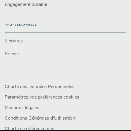
Engagement durable
PROFESSIONNELS
Libraires
Presse
Charte des Données Personnelles
Paramétrez vos préférences cookies
Mentions légales
Conditions Générales d'Utilisation
Charte de référencement