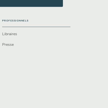
PROFESSIONNELS
Libraires
Presse