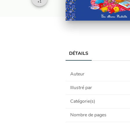
+
1
DÉTAILS
Auteur
Illustré par
Catégorie(s)
Nombre de pages