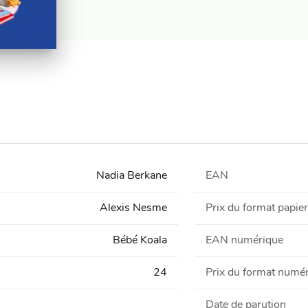
Nadia Berkane
EAN
Alexis Nesme
Prix du format papier
Bébé Koala
EAN numérique
24
Prix du format numé
Date de parution