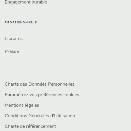
Engagement durable
PROFESSIONNELS
Libraires
Presse
Charte des Données Personnelles
Paramétrez vos préférences cookies
Mentions légales
Conditions Générales d'Utilisation
Charte de référencement