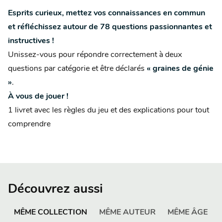
Esprits curieux, mettez vos connaissances en commun
et réfléchissez autour de 78 questions passionnantes et
instructives !
Unissez-vous pour répondre correctement à deux
questions par catégorie et être déclarés
« graines de génie
»
.
À vous de jouer !
1 livret avec les règles du jeu et des explications pour tout
comprendre
Découvrez aussi
MÊME COLLECTION
MÊME AUTEUR
MÊME ÂGE