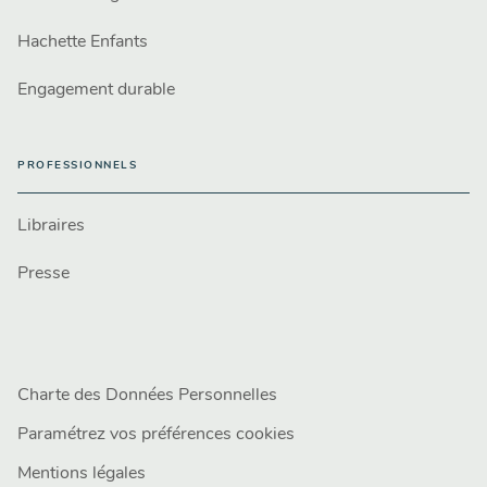
Hachette Enfants
Engagement durable
PROFESSIONNELS
Libraires
Presse
Charte des Données Personnelles
Paramétrez vos préférences cookies
Mentions légales