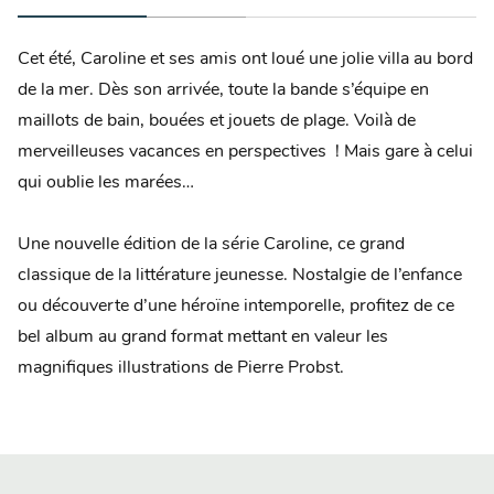
Cet été, Caroline et ses amis ont loué une jolie villa au bord
de la mer. Dès son arrivée, toute la bande s’équipe en
maillots de bain, bouées et jouets de plage. Voilà de
merveilleuses vacances en perspectives ! Mais gare à celui
qui oublie les marées…
Une nouvelle édition de la série Caroline, ce grand
classique de la littérature jeunesse. Nostalgie de l’enfance
ou découverte d’une héroïne intemporelle, profitez de ce
bel album au grand format mettant en valeur les
magnifiques illustrations de Pierre Probst.