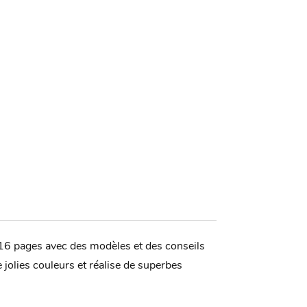
e 16 pages avec des modèles et des conseils
de jolies couleurs et réalise de superbes