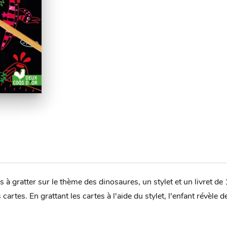
 à gratter sur le thème des dinosaures, un stylet et un livret d
s cartes. En grattant les cartes à l'aide du stylet, l'enfant révèle 