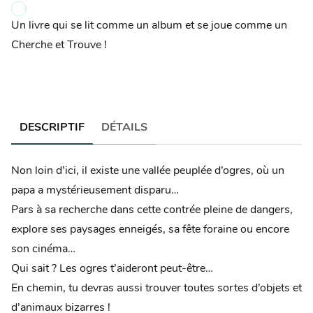
Un livre qui se lit comme un album et se joue comme un
Cherche et Trouve !
DESCRIPTIF
DÉTAILS
Non loin d’ici, il existe une vallée peuplée d’ogres, où un
papa a mystérieusement disparu…
Pars à sa recherche dans cette contrée pleine de dangers,
explore ses paysages enneigés, sa fête foraine ou encore
son cinéma…
Qui sait ? Les ogres t’aideront peut-être…
En chemin, tu devras aussi trouver toutes sortes d’objets et
d’animaux bizarres !