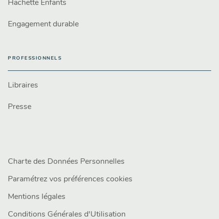
Hachette Enfants
Engagement durable
PROFESSIONNELS
Libraires
Presse
Charte des Données Personnelles
Paramétrez vos préférences cookies
Mentions légales
Conditions Générales d'Utilisation