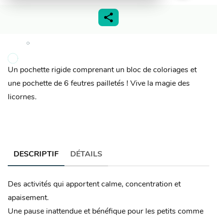
Un pochette rigide comprenant un bloc de coloriages et
une pochette de 6 feutres pailletés ! Vive la magie des
licornes.
DESCRIPTIF
DÉTAILS
Des activités qui apportent calme, concentration et
apaisement.
Une pause inattendue et bénéfique pour les petits comme