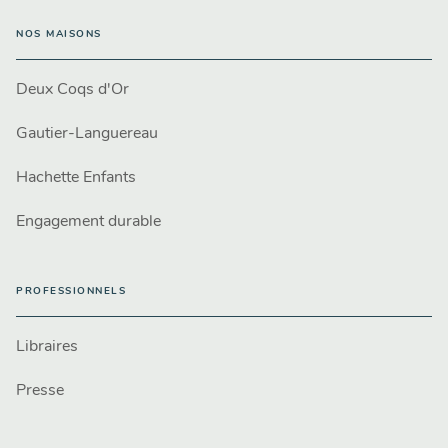
NOS MAISONS
Deux Coqs d'Or
Gautier-Languereau
Hachette Enfants
Engagement durable
PROFESSIONNELS
Libraires
Presse