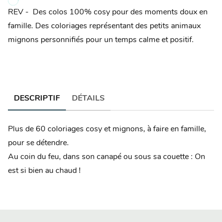
REV - Des colos 100% cosy pour des moments doux en
famille. Des coloriages représentant des petits animaux
mignons personnifiés pour un temps calme et positif.
DESCRIPTIF
DÉTAILS
Plus de 60 coloriages cosy et mignons, à faire en famille,
pour se détendre.
Au coin du feu, dans son canapé ou sous sa couette : On
est si bien au chaud !