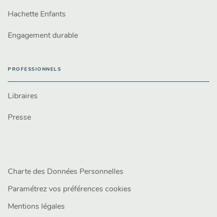
Hachette Enfants
Engagement durable
PROFESSIONNELS
Libraires
Presse
Charte des Données Personnelles
Paramétrez vos préférences cookies
Mentions légales