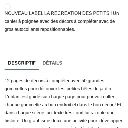
NOUVEAU LABEL LA RECREATION DES PETITS ! Un
cahier à poignée avec des décors à compléter avec de
gros autocollants repositionnables.
DESCRIPTIF
DÉTAILS
12 pages de décors à compléter avec 50 grandes
gommettes pour découvrir les petites bêtes du jardin.
L'enfant est guidé sur chaque page pour pouvoir coller
chaque gommette au bon endroit et dans le bon décor ! Et
dans chaque scène, un texte très court lui raconte une
histoire. Un graphisme doux, une activité pour développer