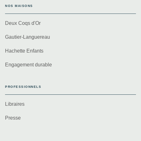
NOS MAISONS
Deux Coqs d'Or
Gautier-Languereau
Hachette Enfants
Engagement durable
PROFESSIONNELS
Libraires
Presse