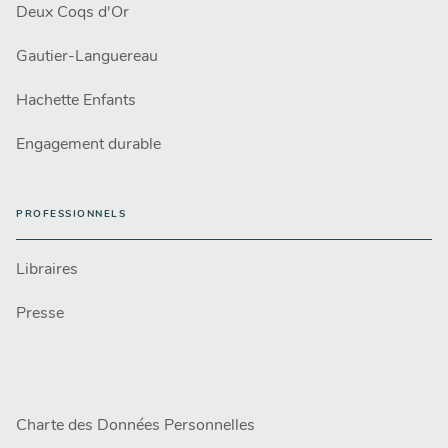
Deux Coqs d'Or
Gautier-Languereau
Hachette Enfants
Engagement durable
PROFESSIONNELS
Libraires
Presse
Charte des Données Personnelles