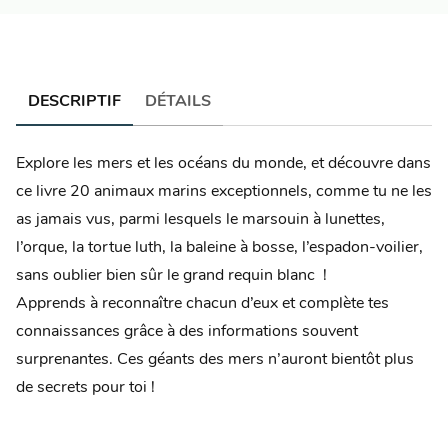
DESCRIPTIF
DÉTAILS
Explore les mers et les océans du monde, et découvre dans
ce livre 20 animaux marins exceptionnels, comme tu ne les
as jamais vus, parmi lesquels le marsouin à lunettes,
l’orque, la tortue luth, la baleine à bosse, l’espadon-voilier,
sans oublier bien sûr le grand requin blanc !
Apprends à reconnaître chacun d’eux et complète tes
connaissances grâce à des informations souvent
surprenantes. Ces géants des mers n’auront bientôt plus
de secrets pour toi !