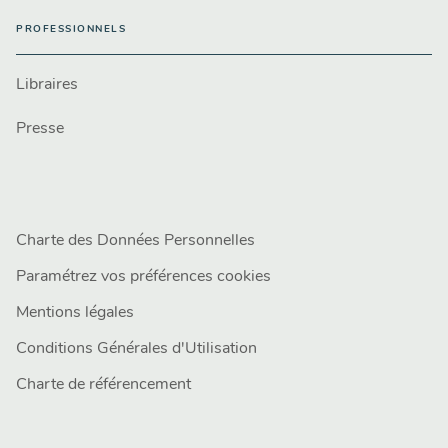
PROFESSIONNELS
Libraires
Presse
Charte des Données Personnelles
Paramétrez vos préférences cookies
Mentions légales
Conditions Générales d'Utilisation
Charte de référencement