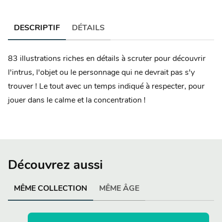
DESCRIPTIF
DÉTAILS
83 illustrations riches en détails à scruter pour découvrir
l'intrus, l'objet ou le personnage qui ne devrait pas s'y
trouver ! Le tout avec un temps indiqué à respecter, pour
jouer dans le calme et la concentration !
Découvrez aussi
MÊME COLLECTION
MÊME ÂGE