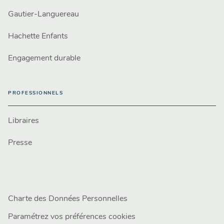
Gautier-Languereau
Hachette Enfants
Engagement durable
PROFESSIONNELS
Libraires
Presse
Charte des Données Personnelles
Paramétrez vos préférences cookies