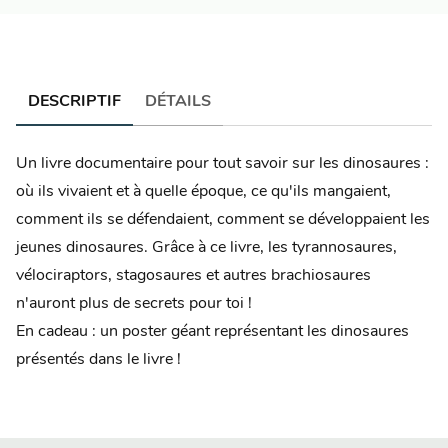
DESCRIPTIF
DÉTAILS
Un livre documentaire pour tout savoir sur les dinosaures :
où ils vivaient et à quelle époque, ce qu'ils mangaient,
comment ils se défendaient, comment se développaient les
jeunes dinosaures. Grâce à ce livre, les tyrannosaures,
vélociraptors, stagosaures et autres brachiosaures
n'auront plus de secrets pour toi !
En cadeau : un poster géant représentant les dinosaures
présentés dans le livre !