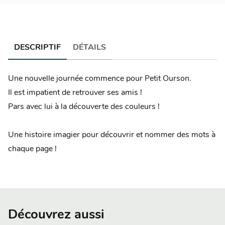
DESCRIPTIF
DÉTAILS
Une nouvelle journée commence pour Petit Ourson.
Il est impatient de retrouver ses amis !
Pars avec lui à la découverte des couleurs !
Une histoire imagier pour découvrir et nommer des mots à
chaque page !
Découvrez aussi