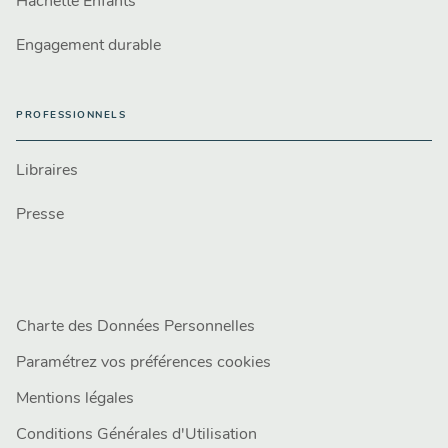
Hachette Enfants
Engagement durable
PROFESSIONNELS
Libraires
Presse
Charte des Données Personnelles
Paramétrez vos préférences cookies
Mentions légales
Conditions Générales d'Utilisation