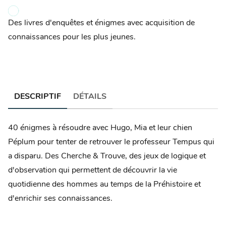
Des livres d'enquêtes et énigmes avec acquisition de
connaissances pour les plus jeunes.
DESCRIPTIF
DÉTAILS
40 énigmes à résoudre avec Hugo, Mia et leur chien
Péplum pour tenter de retrouver le professeur Tempus qui
a disparu. Des Cherche & Trouve, des jeux de logique et
d'observation qui permettent de découvrir la vie
quotidienne des hommes au temps de la Préhistoire et
d'enrichir ses connaissances.