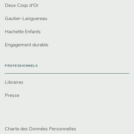
Deux Coqs d'Or
Gautier-Languereau
Hachette Enfants
Engagement durable
PROFESSIONNELS
Libraires
Presse
Charte des Données Personnelles