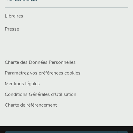
Libraires
Presse
Charte des Données Personnelles
Paramétrez vos préférences cookies
Mentions légales
Conditions Générales d'Utilisation
Charte de référencement