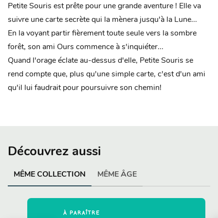
Petite Souris est prête pour une grande aventure ! Elle va
suivre une carte secrète qui la mènera jusqu'à la Lune...
En la voyant partir fièrement toute seule vers la sombre
forêt, son ami Ours commence à s'inquiéter...
Quand l'orage éclate au-dessus d'elle, Petite Souris se
rend compte que, plus qu'une simple carte, c'est d'un ami
qu'il lui faudrait pour poursuivre son chemin!
Découvrez aussi
MÊME COLLECTION
MÊME ÂGE
À PARAÎTRE