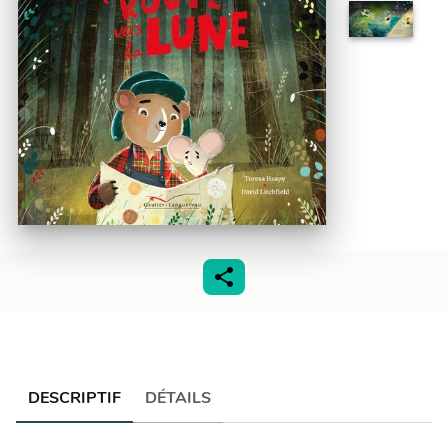
DESCRIPTIF
DÉTAILS