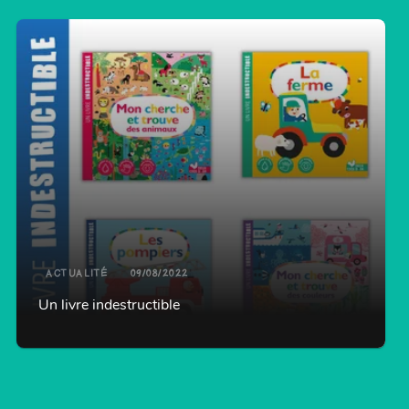
ACTUALITÉ
09/08/2022
Un livre indestructible