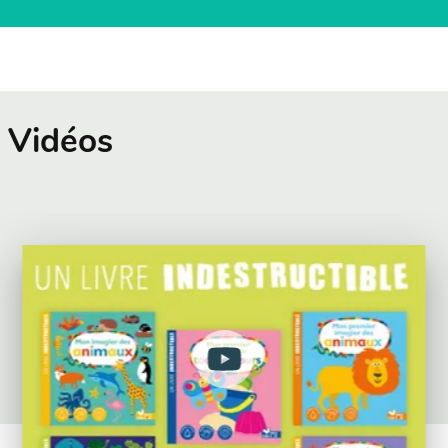
Vidéos