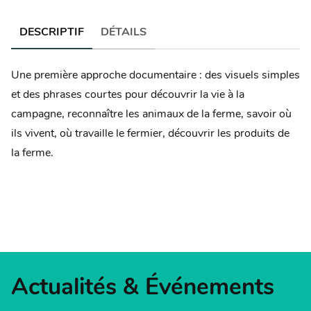
DESCRIPTIF
DÉTAILS
Une première approche documentaire : des visuels simples
et des phrases courtes pour découvrir la vie à la
campagne, reconnaître les animaux de la ferme, savoir où
ils vivent, où travaille le fermier, découvrir les produits de
la ferme.
Actualités & Événements