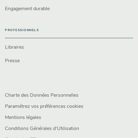
Engagement durable
PROFESSIONNELS
Libraires
Presse
Charte des Données Personnelles
Paramétrez vos préférences cookies
Mentions légales
Conditions Générales d'Utilisation