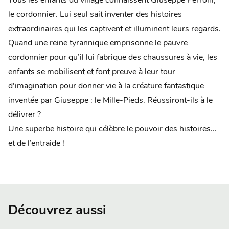
Tous les enfants du village connaissent Giuseppe Perroni,
le cordonnier. Lui seul sait inventer des histoires
extraordinaires qui les captivent et illuminent leurs regards.
Quand une reine tyrannique emprisonne le pauvre
cordonnier pour qu’il lui fabrique des chaussures à vie, les
enfants se mobilisent et font preuve à leur tour
d’imagination pour donner vie à la créature fantastique
inventée par Giuseppe : le Mille-Pieds. Réussiront-ils à le
délivrer ?
Une superbe histoire qui célèbre le pouvoir des histoires...
et de l’entraide !
Découvrez aussi