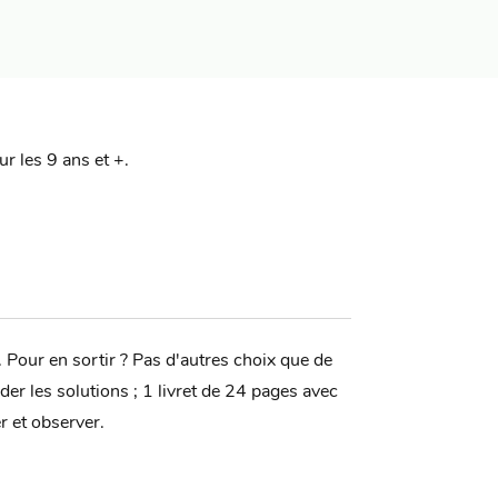
r les 9 ans et +.
 Pour en sortir ? Pas d'autres choix que de
der les solutions ; 1 livret de 24 pages avec
r et observer.