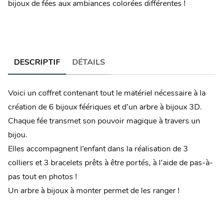
bijoux de fées aux ambiances colorées différentes !
DESCRIPTIF
DÉTAILS
Voici un coffret contenant tout le matériel nécessaire à la
création de 6 bijoux féériques et d’un arbre à bijoux 3D.
Chaque fée transmet son pouvoir magique à travers un
bijou.
Elles accompagnent l’enfant dans la réalisation de 3
colliers et 3 bracelets prêts à être portés, à l’aide de pas-à-
pas tout en photos !
Un arbre à bijoux à monter permet de les ranger !