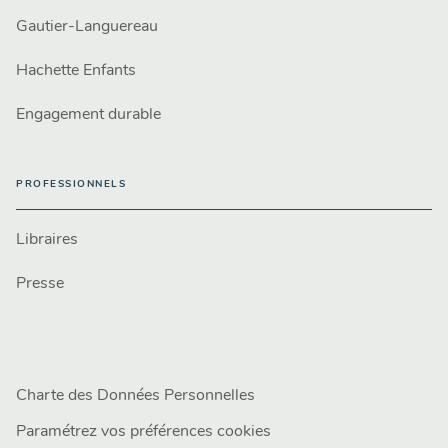
Gautier-Languereau
Hachette Enfants
Engagement durable
PROFESSIONNELS
Libraires
Presse
Charte des Données Personnelles
Paramétrez vos préférences cookies