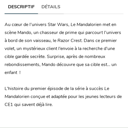
DESCRIPTIF
DÉTAILS
Au cœur de l’univers Star Wars,
Le Mandalorien
met en
scène Mando, un chasseur de prime qui parcourt l’univers
à bord de son vaisseau, le
Razor Crest
. Dans ce premier
volet, un mystérieux client l’envoie à la recherche d’une
cible gardée secrète. Surprise, après de nombreux
rebondissements, Mando découvre que sa cible est… un
enfant !
L’histoire du premier épisode de la série à succès
Le
Mandalorien
conçue et adaptée pour les jeunes lecteurs de
CE1 qui savent déjà lire.