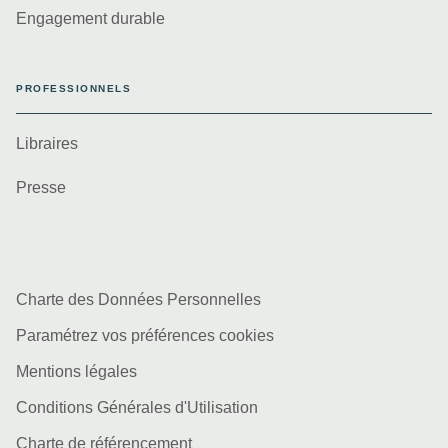
Engagement durable
PROFESSIONNELS
Libraires
Presse
Charte des Données Personnelles
Paramétrez vos préférences cookies
Mentions légales
Conditions Générales d'Utilisation
Charte de référencement