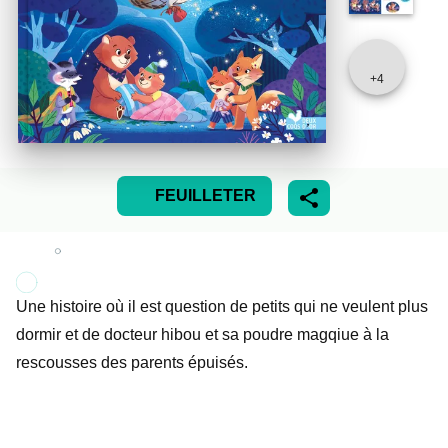
+
4
FEUILLETER
Une histoire où il est question de petits qui ne veulent plus
dormir et de docteur hibou et sa poudre magqiue à la
rescousses des parents épuisés.