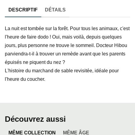
DESCRIPTIF
DÉTAILS
La nuit est tombée sur la forêt. Pour tous les animaux, c'est
l'heure de faire dodo ! Oui, mais voilà, depuis quelques
jours, plus personne ne trouve le sommeil. Docteur Hibou
parviendra-t-il à trouver un remède avant que les parents
épuisés ne piquent du nez ?
L'histoire du marchand de sable revisitée, idéale pour
l'heure du coucher.
Découvrez aussi
MÊME COLLECTION
MÊME ÂGE