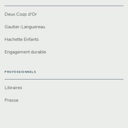
Deux Coqs d'Or
Gautier-Languereau
Hachette Enfants
Engagement durable
PROFESSIONNELS
Libraires
Presse