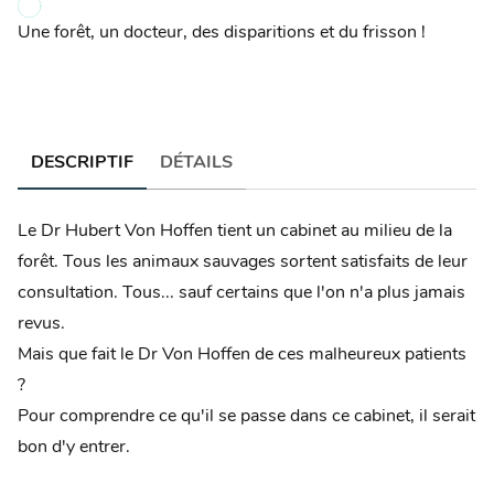
Une forêt, un docteur, des disparitions et du frisson !
DESCRIPTIF
DÉTAILS
Le Dr Hubert Von Hoffen tient un cabinet au milieu de la
forêt. Tous les animaux sauvages sortent satisfaits de leur
consultation. Tous... sauf certains que l'on n'a plus jamais
revus.
Mais que fait le Dr Von Hoffen de ces malheureux patients
?
Pour comprendre ce qu'il se passe dans ce cabinet, il serait
bon d'y entrer.