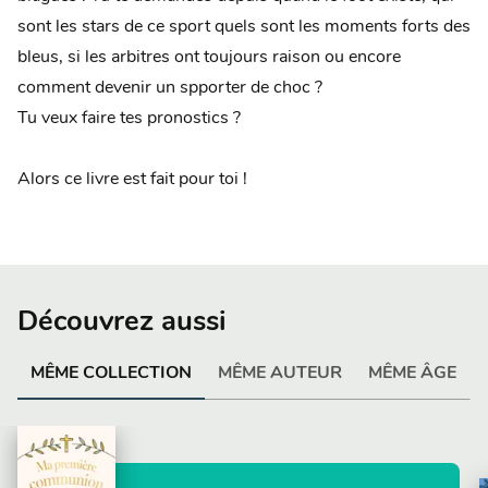
sont les stars de ce sport quels sont les moments forts des
bleus, si les arbitres ont toujours raison ou encore
comment devenir un spporter de choc ?
Tu veux faire tes pronostics ?
Alors ce livre est fait pour toi !
Découvrez aussi
MÊME COLLECTION
MÊME AUTEUR
MÊME ÂGE