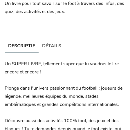
Un livre pour tout savoir sur le foot à travers des infos, des
quiz, des activités et des jeux.
DESCRIPTIF
DÉTAILS
Un SUPER LIVRE, tellement super que tu voudras le lire
encore et encore !
Plonge dans l'univers passionnant du football : joueurs de
légende, meilleures équipes du monde, stades
emblématiques et grandes compétitions internationales.
Découvre aussi des activités 100% foot, des jeux et des
blagues ! Tu te demandes depuis quand le foot existe, qui