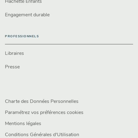
Hachette Enfants
Engagement durable
PROFESSIONNELS
Libraires
Presse
Charte des Données Personnelles
Paramétrez vos préférences cookies
Mentions légales
Conditions Générales d'Utilisation