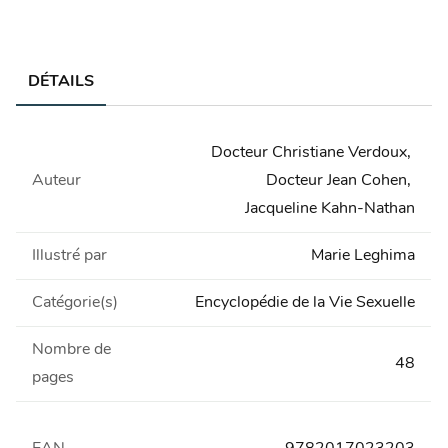
DÉTAILS
Docteur Christiane Verdoux
,
Auteur
Docteur Jean Cohen
,
Jacqueline Kahn-Nathan
Illustré par
Marie Leghima
Catégorie(s)
Encyclopédie de la Vie Sexuelle
Nombre de
48
pages