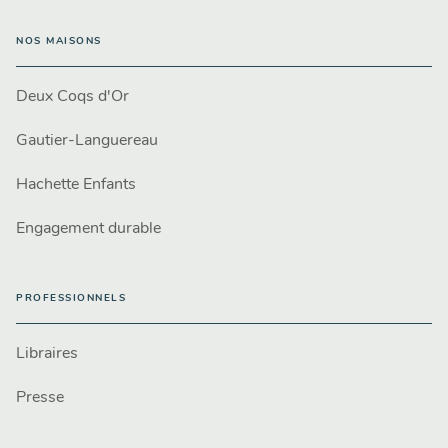
NOS MAISONS
Deux Coqs d'Or
Gautier-Languereau
Hachette Enfants
Engagement durable
PROFESSIONNELS
Libraires
Presse