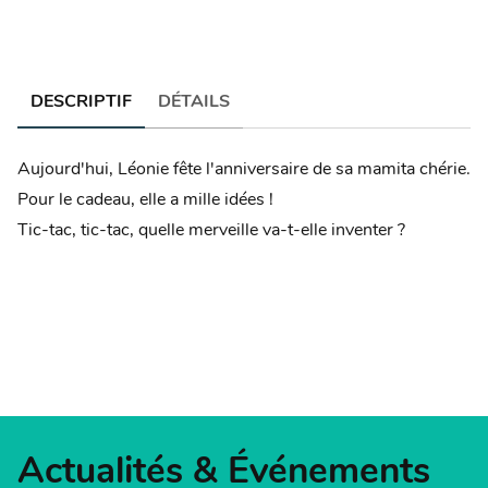
DESCRIPTIF
DÉTAILS
Aujourd'hui, Léonie fête l'anniversaire de sa mamita chérie.
Pour le cadeau, elle a mille idées !
Tic-tac, tic-tac, quelle merveille va-t-elle inventer ?
Actualités & Événements