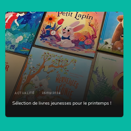
ACTUALITÉ
25/03/2026
Sélection de livres jeunesses pour le printemps !