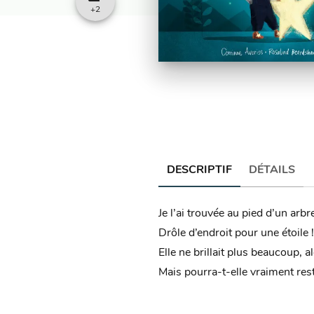
+
2
DESCRIPTIF
DÉTAILS
Je l’ai trouvée au pied d’un arbr
Drôle d’endroit pour une étoile !
Elle ne brillait plus beaucoup, al
Mais pourra-t-elle vraiment res