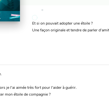
Et si on pouvait adopter une étoile ?
Une façon originale et tendre de parler d’amit
e.
ors je l’ai aimée très fort pour l’aider à guérir.
ter mon étoile de compagnie ?