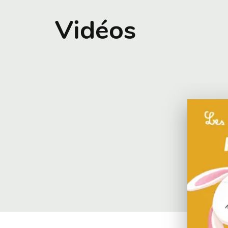
Vidéos