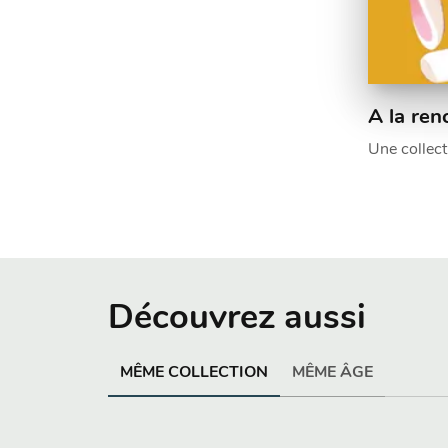
A la ren
Une collect
Découvrez aussi
MÊME COLLECTION
MÊME ÂGE