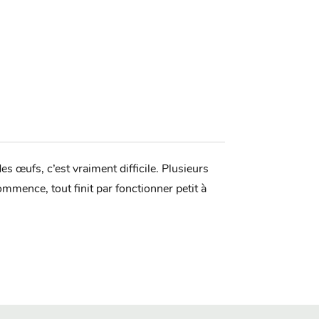
 œufs, c’est vraiment difficile. Plusieurs
mmence, tout finit par fonctionner petit à