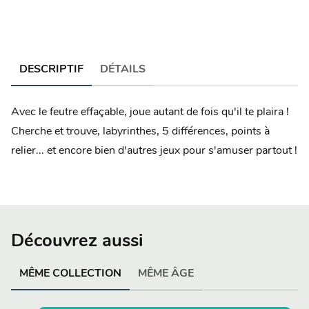
DESCRIPTIF
DÉTAILS
Avec le feutre effaçable, joue autant de fois qu'il te plaira !
Cherche et trouve, labyrinthes, 5 différences, points à
relier... et encore bien d'autres jeux pour s'amuser partout !
Découvrez aussi
MÊME COLLECTION
MÊME ÂGE