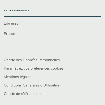
PROFESSIONNELS
Libraires
Presse
Charte des Données Personnelles
Paramétrez vos préférences cookies
Mentions légales
Conditions Générales d'Utilisation
Charte de référencement