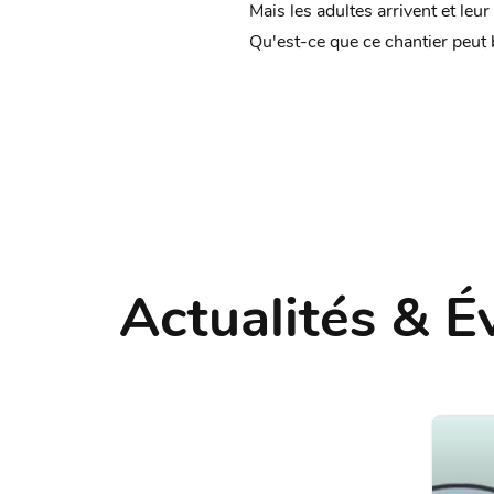
Mais les adultes arrivent et leur
Qu'est-ce que ce chantier peut 
Actualités & 