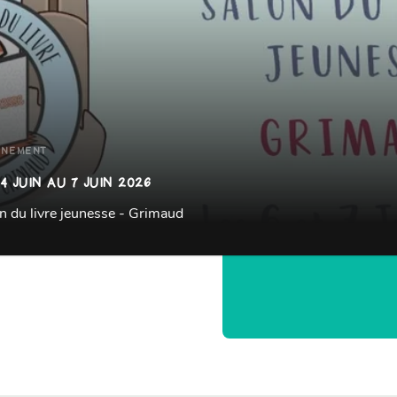
ÈNEMENT
4 JUIN AU 7 JUIN 2026
n du livre jeunesse - Grimaud