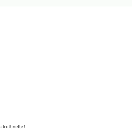
 trottinette !